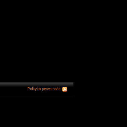
Polityka prywatności