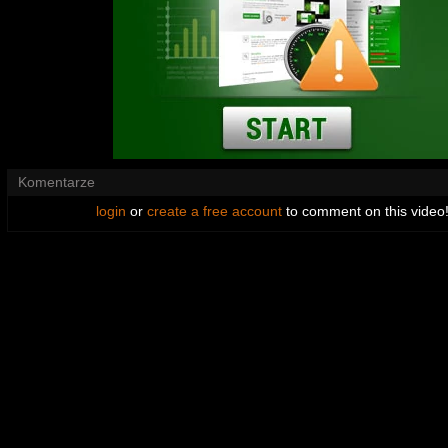
Komentarze
login
or
create a free account
to comment on this video