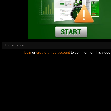
Komentarze
login
or
create a free account
to comment on this video