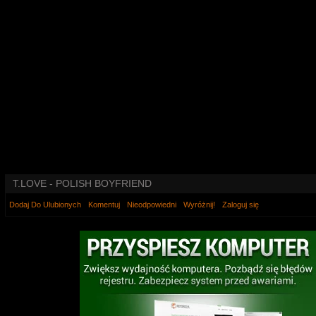
T.LOVE - POLISH BOYFRIEND
Dodaj Do Ulubionych
Komentuj
Nieodpowiedni
Wyróżnij!
Zaloguj się