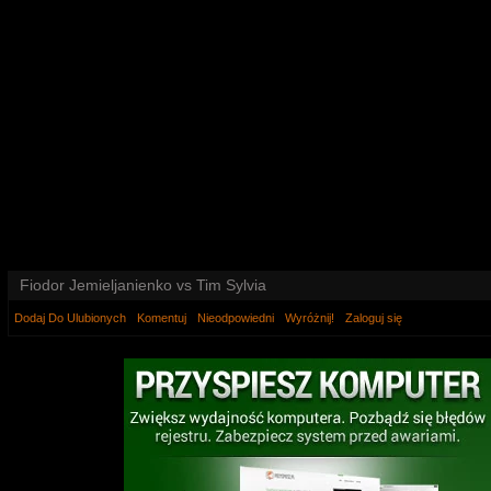
Fiodor Jemieljanienko vs Tim Sylvia
Dodaj Do Ulubionych
Komentuj
Nieodpowiedni
Wyróżnij!
Zaloguj się