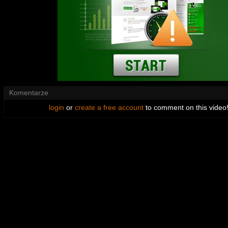
Komentarze
login
or
create a free account
to comment on this video