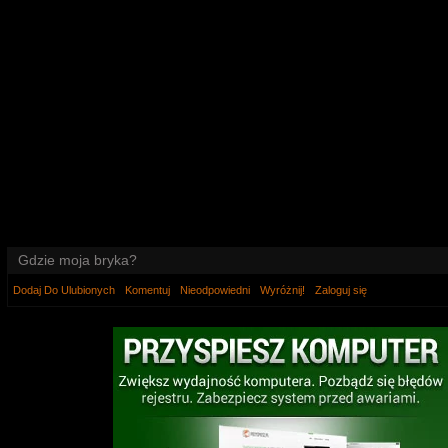
Gdzie moja bryka?
Dodaj Do Ulubionych
Komentuj
Nieodpowiedni
Wyróżnij!
Zaloguj się