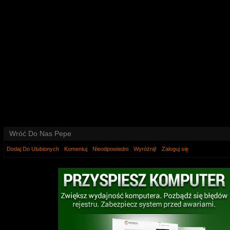
Wróć Do Nas Pepe
Dodaj Do Ulubionych
Komentuj
Nieodpowiedni
Wyróżnij!
Zaloguj się