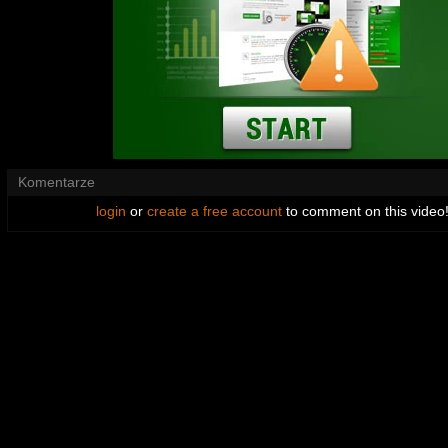
Komentarze
login
or
create a free account
to comment on this video