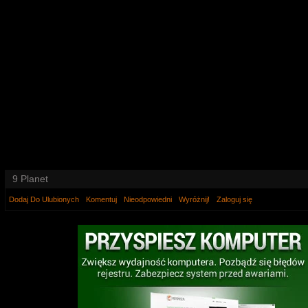
9 Planet
Dodaj Do Ulubionych
Komentuj
Nieodpowiedni
Wyróżnij!
Zaloguj się