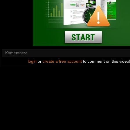
Komentarze
login
or
create a free account
to comment on this video