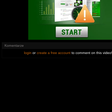
Komentarze
login
or
create a free account
to comment on this video