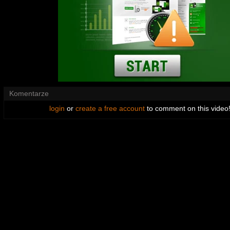
Komentarze
login
or
create a free account
to comment on this video