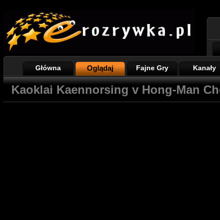
Główna
Oglądaj
Fajne Gry
Kanały
Kaoklai Kaennorsing v Hong-Man Ch