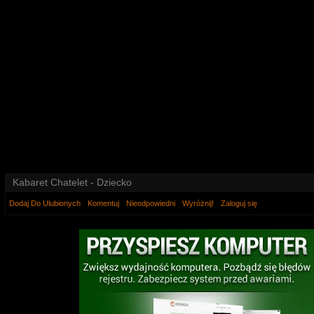
Kabaret Chatelet - Dziecko
Dodaj Do Ulubionych
Komentuj
Nieodpowiedni
Wyróżnij!
Zaloguj się