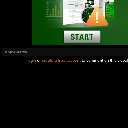
Komentarze
login
or
create a free account
to comment on this video