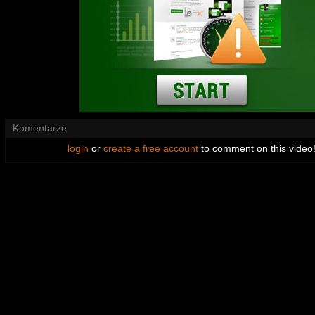
Komentarze
login
or
create a free account
to comment on this video