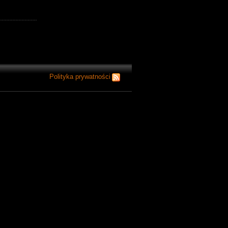
Polityka prywatności