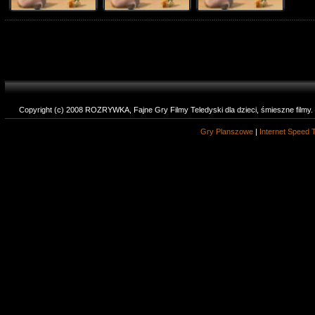
Copyright (c) 2008 ROZRYWKA, Fajne Gry Filmy Teledyski dla dzieci, śmieszne filmy
Gry Planszowe
|
Internet Speed 