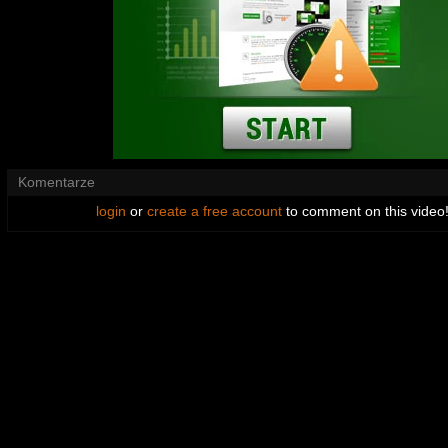
Komentarze
login
or
create a free account
to comment on this video