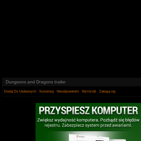
Dungeons and Dragons trailer
Dodaj Do Ulubionych
Komentuj
Nieodpowiedni
Wyróżnij!
Zaloguj się