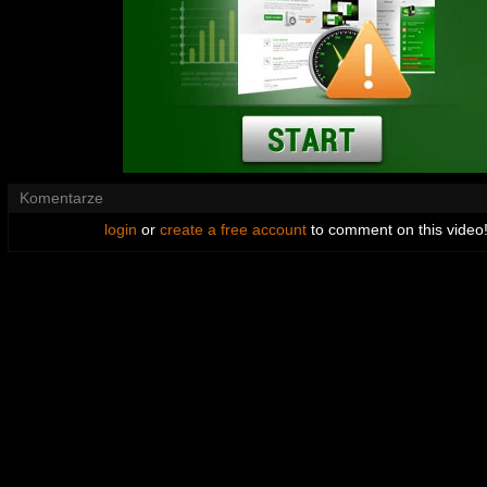
Komentarze
login
or
create a free account
to comment on this video