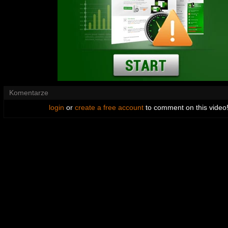
Komentarze
login
or
create a free account
to comment on this video