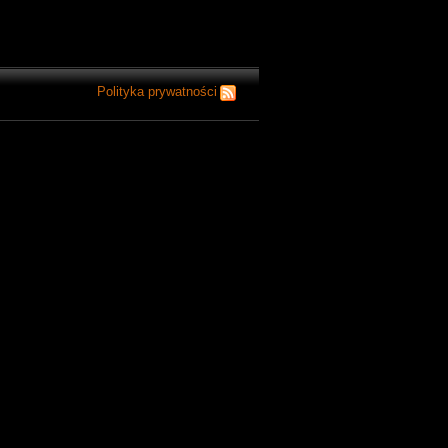
Polityka prywatności