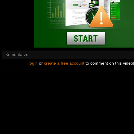
Komentarze
login
or
create a free account
to comment on this video