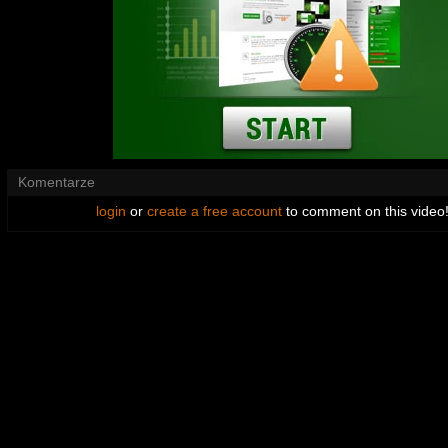
Komentarze
login
or
create a free account
to comment on this video