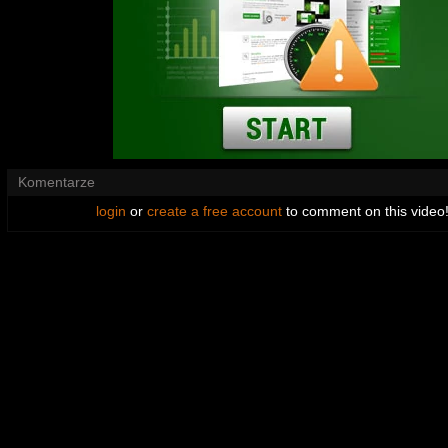
Komentarze
login
or
create a free account
to comment on this video