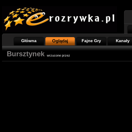
Główna
Oglądaj
Fajne Gry
Kanały
Bursztynek
wrzucone przez