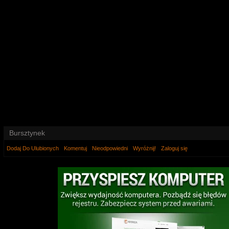
Bursztynek
Dodaj Do Ulubionych
Komentuj
Nieodpowiedni
Wyróżnij!
Zaloguj się